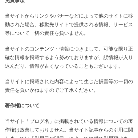
免責事項
当サイトからリンクやバナーなどによって他のサイトに移
動された場合、移動先サイトで提供される情報、サービス
等について一切の責任を負いません。
当サイトのコンテンツ・情報につきまして、可能な限り正
確な情報を掲載するよう努めておりますが、誤情報が入り
込んだり、情報が古くなっていることもございます。
当サイトに掲載された内容によって生じた損害等の一切の
責任を負いかねますのでご了承ください。
著作権について
当サイト「ブログ名」に掲載されている情報についての著
作権は放棄しておりません。当サイト記事からの引用に関