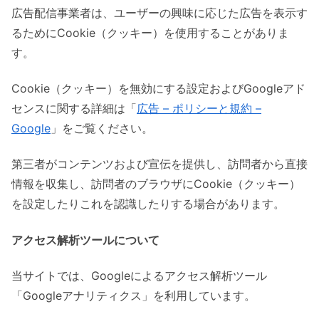
広告配信事業者は、ユーザーの興味に応じた広告を表示す
るためにCookie（クッキー）を使用することがありま
す。
Cookie（クッキー）を無効にする設定およびGoogleアド
センスに関する詳細は「
広告 – ポリシーと規約 –
Google
」をご覧ください。
第三者がコンテンツおよび宣伝を提供し、訪問者から直接
情報を収集し、訪問者のブラウザにCookie（クッキー）
を設定したりこれを認識したりする場合があります。
アクセス解析ツールについて
当サイトでは、Googleによるアクセス解析ツール
「Googleアナリティクス」を利用しています。