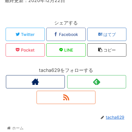
最終更新：2020年12月22日
シェアする
Twitter
Facebook
はてブ
Pocket
LINE
コピー
tacha629をフォローする
tacha629
ホーム