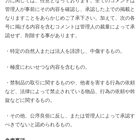
力に関しては、任意となっております。全てのコメントは
管理人が事前にその内容を確認し、承認した上での掲載と
なりますことをあらかじめご了承下さい。加えて、次の各
号に掲げる内容を含むコメントは管理人の裁量によって承
認せず、削除する事があります。
・特定の自然人または法人を誹謗し、中傷するもの。
・極度にわいせつな内容を含むもの。
・禁制品の取引に関するものや、他者を害する行為の依頼
など、法律によって禁止されている物品、行為の依頼や斡
旋などに関するもの。
・その他、公序良俗に反し、または管理人によって承認す
べきでないと認められるもの。