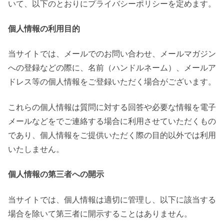
いて、以下のとおりにプライバシーポリシーを定めます。
個人情報の利用目的
当サイトでは、メールでのお問い合わせ、メールマガジン
への登録などの際に、名前（ハンドルネーム）、メールア
ドレス等の個人情報をご登録いただく場合がございます。
これらの個人情報は質問に対する回答や必要な情報を電子
メールなどをでご連絡する場合に利用させていただくもの
であり、個人情報をご提供いただく際の目的以外では利用
いたしません。
個人情報の第三者への開示
当サイトでは、個人情報は適切に管理し、以下に該当する
場合を除いて第三者に開示することはありません。