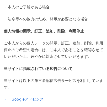
・本人のご了解がある場合
・法令等への協力のため、開示が必要となる場合
個人情報の開示、訂正、追加、削除、利用停止
ご本人からの個人データの開示、訂正、追加、削除、利用
停止のご希望の場合には、ご本人であることを確認させて
いただいた上、速やかに対応させていただきます。
当サイトに掲載されている広告について
当サイトは以下の第三者配信広告サービスを利用していま
す。
・ Googleアドセンス