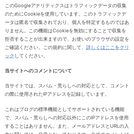
このGoogleアナリティクスはトラフィックデータの収集
のためにCookieを使用しています。このトラフィックデ
ータは匿名で収集されており、個人を特定するものではあ
りません。この機能はCookieを無効にすることで収集を
拒否することが出来ますので、お使いのブラウザの設定を
ご確認ください。この規約に関して、
詳しくはここをクリ
ック
してください。
当サイトへのコメントについて
当サイトでは、スパム・荒らしへの対応として、コメント
の際に使用されたIPアドレスを記録しています。
これはブログの標準機能としてサポートされている機能
で、スパム・荒らしへの対応以外にこのIPアドレスを使用
することはありません。また、メールアドレスとURLの入