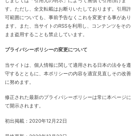
しましては「引用元の明示」によって無償で引用頂けま
す。ただし、全文転載はお断りいたしております。引用許
可範囲についても、事前予告なくこれを変更する事があり
ます。また、当サイトのRSSを利用し、コンテンツをその
まま盗用することも禁止しています。
プライバシーポリシーの変更について
当サイトは、個人情報に関して適用される日本の法令を遵
守するとともに、本ポリシーの内容を適宜見直しその改善
に努めます。
修正された最新のプライバシーポリシーは常に本ページに
て開示されます。
初出掲載：2020年12月22日