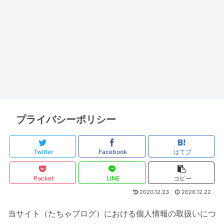
プライバシーポリシー
Twitter
Facebook
はてブ
Pocket
LINE
コピー
2020.12.23
2020.12.22
当サイト（たちゃブログ）における個人情報の取扱いにつ