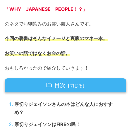
「WHY JAPANESE PEOPLE！？」
のネタでお馴染みのお笑い芸人さんです。
今回の著書はそんなイメージと裏腹のマネー本。
お笑いの話ではなくお金の話。
おもしろかったので紹介していきます！
目次
厚切りジェイソンさんの本はどんな人におすす
め？
厚切りジェイソンはFIREの民！