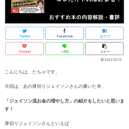
Twitter
Facebook
はてブ
Pocket
LINE
コピー
2022.02.13
こんにちは、たちゃです。
今回は、あの厚切りジェイソンさんの書いた本、
「ジェイソン流お金の増やし方」の紹介をしたいと思いま
す！
厚切りジェイソンさんといえば