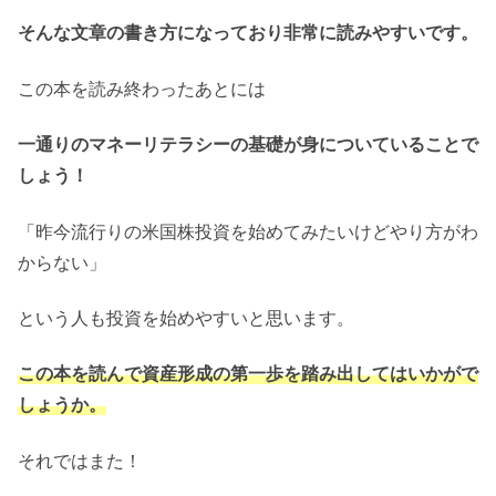
そんな文章の書き方になっており非常に読みやすいです。
この本を読み終わったあとには
一通りのマネーリテラシーの基礎が身についていることで
しょう！
「昨今流行りの米国株投資を始めてみたいけどやり方がわ
からない」
という人も投資を始めやすいと思います。
この本を読んで資産形成の第一歩を踏み出してはいかがで
しょうか。
それではまた！