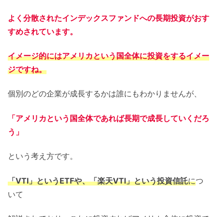
よく分散されたインデックスファンドへの長期投資がおす
すめされています。
イメージ的にはアメリカという国全体に投資をするイメー
ジですね。
個別のどの企業が成長するかは誰にもわかりませんが、
「アメリカという国全体であれば長期で成長していくだろ
う」
という考え方です。
「VTI」というETFや、「楽天VTI」という投資信託
に
つ
いて