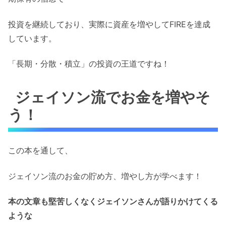
投資を継続しており、実際に資産を増やしてFIREを達成
しています。
「長期・分散・積立」の投資の王道ですね！
ジェイソン流でお金を増やそ
う！
この本を通して、
ジェイソン流のお金の貯め方、増やし方が学べます！
本の文章も堅苦しくなくジェイソンさんが語りかけてくる
ような