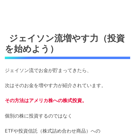
ジェイソン流増やす力（投資
を始めよう）
ジェイソン流でお金が貯まってきたら、
次はそのお金を増やす力が紹介されています。
その方法はアメリカ株への株式投資。
個別の株に投資するのではなく
ETFや投資信託（株式詰め合わせ商品）への