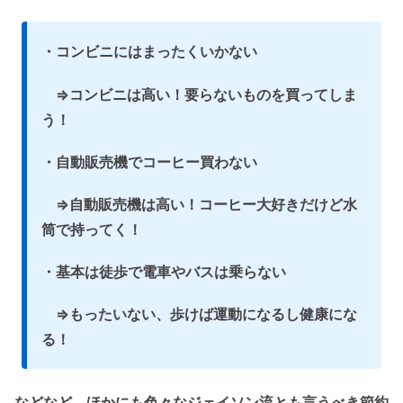
・コンビニにはまったくいかない
⇒コンビニは高い！要らないものを買ってしま
う！
・自動販売機でコーヒー買わない
⇒自動販売機は高い！コーヒー大好きだけど水
筒で持ってく！
・基本は徒歩で電車やバスは乗らない
⇒もったいない、歩けば運動になるし健康にな
る！
などなど、ほかにも色々なジェイソン流とも言うべき節約