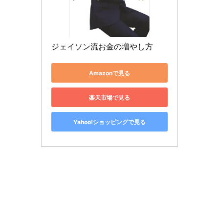
ジェイソン流お金の増やし方
Amazonで見る
楽天市場で見る
Yahoo!ショッピングで見る