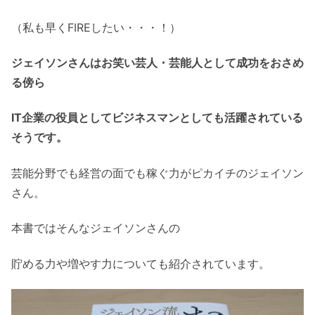
（私も早くFIREしたい・・・！）
ジェイソンさんはお笑い芸人・芸能人として成功をおさめ
る傍ら
IT企業の役員としてビジネスマンとしても活躍されている
そうです。
芸能分野でも経営の面でも稼ぐ力がピカイチのジェイソン
さん。
本書ではそんなジェイソンさんの
貯める力や増やす力についても紹介されています。