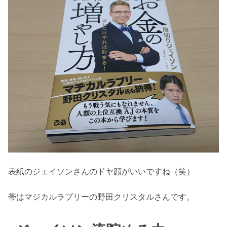
表紙のジェイソンさんのドヤ顔がいいですね（笑）
帯はマジカルラブリーの野田クリスタルさんです。