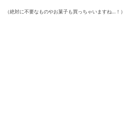
（絶対に不要なものやお菓子も買っちゃいますね…！）