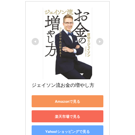
ジェイソン流お金の増やし方
Amazonで見る
楽天市場で見る
Yahoo!ショッピングで見る