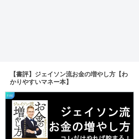
【書評】ジェイソン流お金の増やし方【わ
かりやすいマネー本】
FIRE