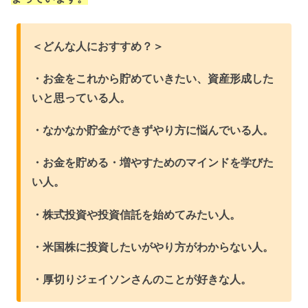
＜どんな人におすすめ？＞
・お金をこれから貯めていきたい、資産形成した
いと思っている人。
・なかなか貯金ができずやり方に悩んでいる人。
・お金を貯める・増やすためのマインドを学びた
い人。
・株式投資や投資信託を始めてみたい人。
・米国株に投資したいがやり方がわからない人。
・厚切りジェイソンさんのことが好きな人。