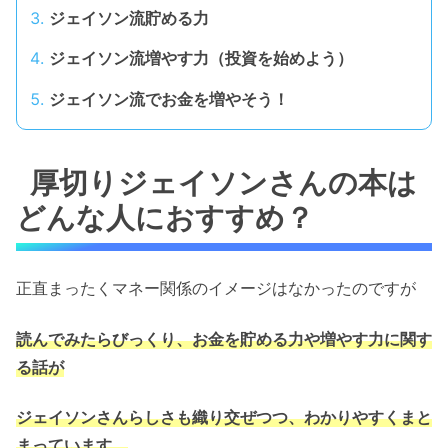
ジェイソン流貯める力
ジェイソン流増やす力（投資を始めよう）
ジェイソン流でお金を増やそう！
厚切りジェイソンさんの本は
どんな人におすすめ？
正直まったくマネー関係のイメージはなかったのですが
読んでみたらびっくり、お金を貯める力や増やす力に関す
る話が
ジェイソンさんらしさも織り交ぜつつ、わかりやすくまと
まっています。