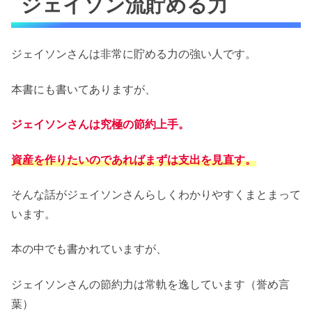
ジェイソン流貯める力
ジェイソンさんは非常に貯める力の強い人です。
本書にも書いてありますが、
ジェイソンさんは究極の節約上手。
資産を作りたいのであればまずは支出を見直す。
そんな話がジェイソンさんらしくわかりやすくまとまって
います。
本の中でも書かれていますが、
ジェイソンさんの節約力は常軌を逸しています（誉め言
葉）