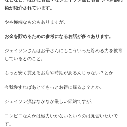
術が紹介されています。
やや極端なものもありますが、
お金を貯めるための参考になるお話が多々あります。
ジェイソンさんはお子さんにもこういった貯める力を教育
しているとのこと。
もっと安く買えるお店や時期があるんじゃない？とか
今我慢すればあとでもっとお得に帰るよ？とか。
ジェイソン流はなかなか厳しい節約ですが、
コンビニなんかは極力いかないというのは見習いたいで
す。