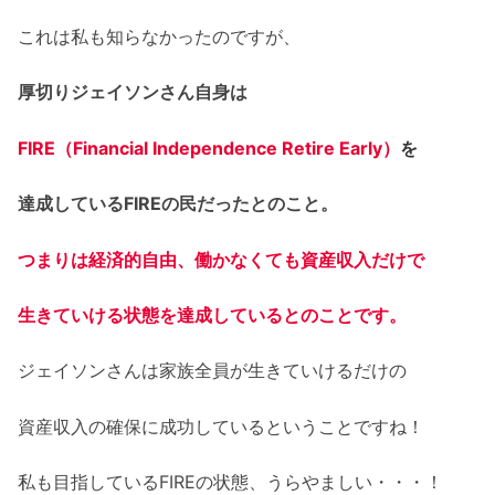
これは私も知らなかったのですが、
厚切りジェイソンさん自身は
FIRE（Financial Independence Retire Early）
を
達成しているFIREの民だったとのこと。
つまりは経済的自由、働かなくても資産収入だけで
生きていける状態を達成しているとのことです。
ジェイソンさんは家族全員が生きていけるだけの
資産収入の確保に成功しているということですね！
私も目指しているFIREの状態、うらやましい・・・！