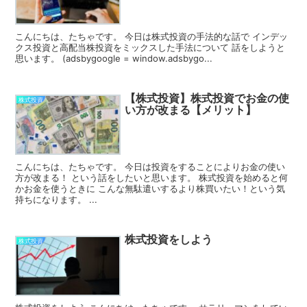
こんにちは、たちゃです。 今日は株式投資の手法的な話で インデッ
クス投資と高配当株投資をミックスした手法について 話をしようと
思います。 (adsbygoogle = window.adsbygo...
【株式投資】株式投資でお金の使
株式投資
い方が改まる【メリット】
こんにちは、たちゃです。 今日は投資をすることによりお金の使い
方が改まる！ という話をしたいと思います。 株式投資を始めると何
かお金を使うときに こんな無駄遣いするより株買いたい！という気
持ちになります。 ...
株式投資をしよう
株式投資