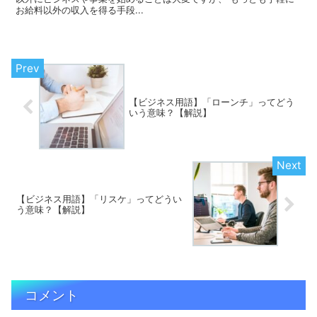
お給料以外の収入を得る手段...
【ビジネス用語】「ローンチ」ってどう
いう意味？【解説】
【ビジネス用語】「リスケ」ってどうい
う意味？【解説】
コメント